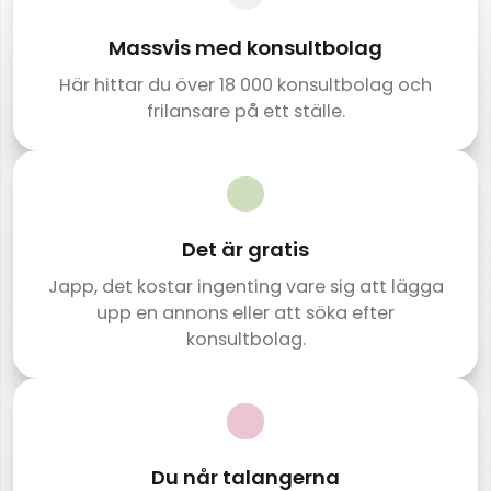
Massvis med konsultbolag
Här hittar du över 18 000 konsultbolag och
frilansare på ett ställe.
Det är gratis
Japp, det kostar ingenting vare sig att lägga
upp en annons eller att söka efter
konsultbolag.
Du når talangerna