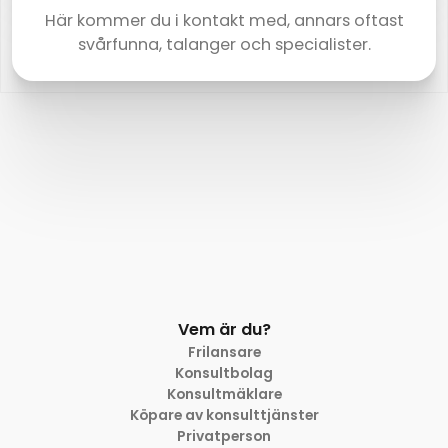
Här kommer du i kontakt med, annars oftast
svårfunna, talanger och specialister.
Vem är du?
Frilansare
Konsultbolag
Konsultmäklare
Köpare av konsulttjänster
Privatperson