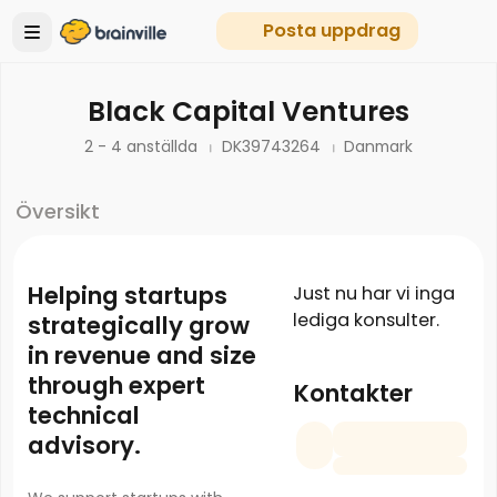
Posta uppdrag
Black Capital Ventures
2 - 4 anställda
DK39743264
Danmark
Översikt
Helping startups
Just nu har vi inga
lediga konsulter.
strategically grow
in revenue and size
through expert
Kontakter
technical
advisory.