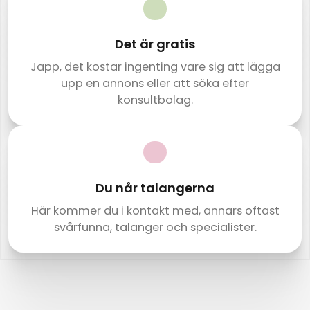
Det är gratis
Japp, det kostar ingenting vare sig att lägga
upp en annons eller att söka efter
konsultbolag.
Du når talangerna
Här kommer du i kontakt med, annars oftast
svårfunna, talanger och specialister.