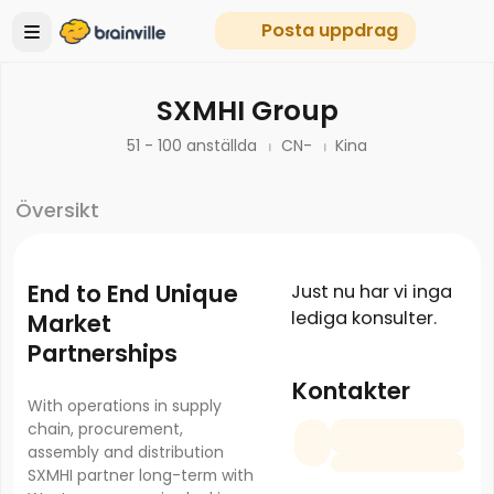
Posta uppdrag
SXMHI Group
51 - 100 anställda
CN-
Kina
Översikt
End to End Unique
Just nu har vi inga
lediga konsulter.
Market
Partnerships
Kontakter
With operations in supply
chain, procurement,
assembly and distribution
SXMHI partner long-term with