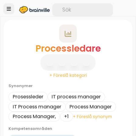
Processledare
+ Föreslå kategori
Synonymer
Prosessleder
IT process manager
IT Process manager
Process Manager
Process Manager,
+1
+ Föreslå synonym
Kompetensområden