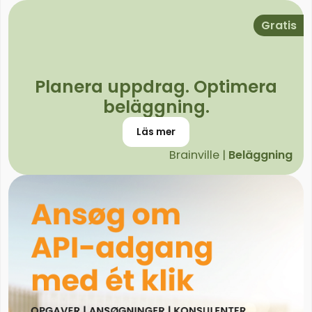
Gratis
Planera uppdrag. Optimera
beläggning.
Läs mer
Brainville |
Beläggning