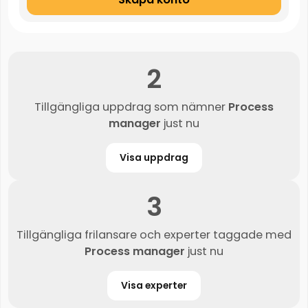
2
Tillgängliga uppdrag som nämner
Process
manager
just nu
Visa uppdrag
3
Tillgängliga frilansare och experter taggade med
Process manager
just nu
Visa experter