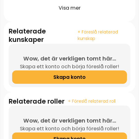
Visa mer
Relaterade
+ Föreslå relaterad
kunskaper
kunskap
Wow, det är verkligen tomt här...
Skapa ett konto och börja föreslå roller!
Skapa konto
Relaterade roller
+ Föreslå relaterad roll
Wow, det är verkligen tomt här...
Skapa ett konto och börja föreslå roller!
Skapa konto