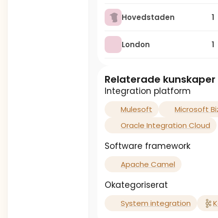
Hovedstaden
1
London
1
Relaterade kunskaper
Integration platform
Mulesoft
Microsoft Bi
Oracle Integration Cloud
Software framework
Apache Camel
Okategoriserat
System integration
K