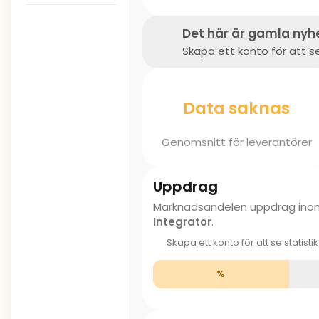
Det här är gamla nyh
Skapa ett konto för att se
Data saknas
Genomsnitt för leverantörer
Uppdrag
Marknadsandelen uppdrag in
Integrator
.
Skapa ett konto för att se statisti
%