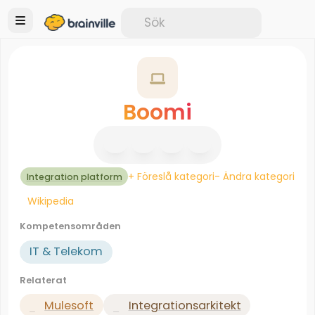
Boomi
+ Föreslå kategori
- Ändra kategori
Integration platform
Wikipedia
Kompetensområden
IT & Telekom
Relaterat
Mulesoft
Integrationsarkitekt