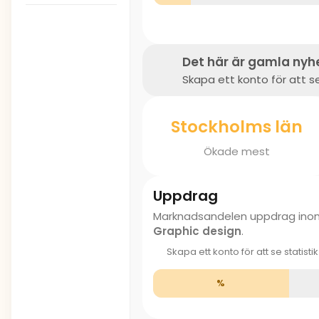
Det här är gamla nyh
Skapa ett konto för att se
Stockholms län
Ökade mest
Uppdrag
Marknadsandelen uppdrag in
Graphic design
.
Skapa ett konto för att se statisti
%