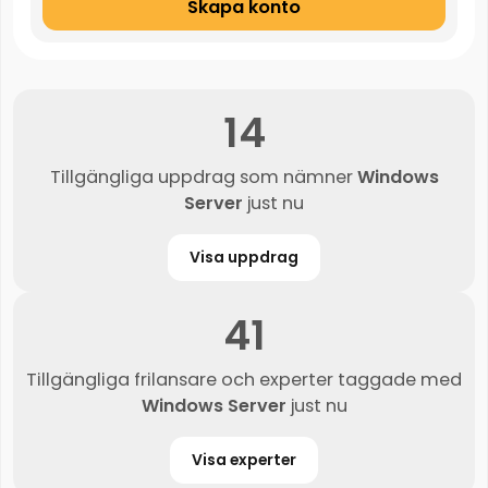
Skapa konto
14
Tillgängliga uppdrag som nämner
Windows
Server
just nu
Visa uppdrag
41
Tillgängliga frilansare och experter taggade med
Windows Server
just nu
Visa experter