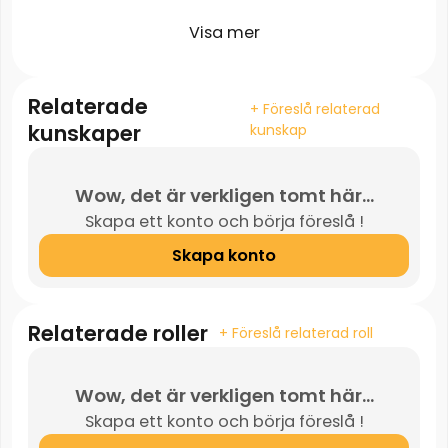
Visa mer
Relaterade
+ Föreslå relaterad
kunskaper
kunskap
Wow, det är verkligen tomt här...
Skapa ett konto och börja föreslå !
Skapa konto
Relaterade roller
+ Föreslå relaterad roll
Wow, det är verkligen tomt här...
Skapa ett konto och börja föreslå !