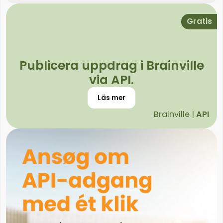
Gratis
Publicera uppdrag i Brainville
via API.
Läs mer
Brainville |
API