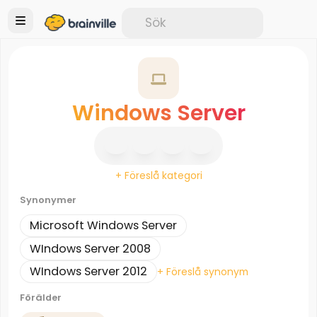
Windows Server
+ Föreslå kategori
Synonymer
Microsoft Windows Server
WIndows Server 2008
WIndows Server 2012
+ Föreslå synonym
Förälder