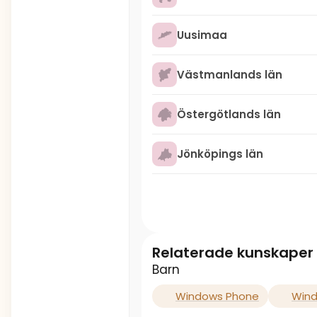
Uusimaa
Västmanlands län
Östergötlands län
Jönköpings län
Relaterade kunskaper
Barn
Windows Phone
Wind