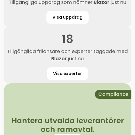
Tillgängliga uppdrag som nämner
Blazor
just nu
Visa uppdrag
18
Tillgängliga frilansare och experter taggade med
Blazor
just nu
Visa experter
Compliance
Hantera utvalda leverantörer
och ramavtal.