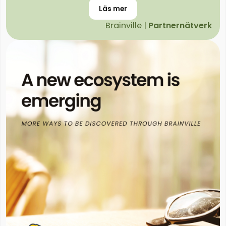
Läs mer
Brainville |
Partnernätverk