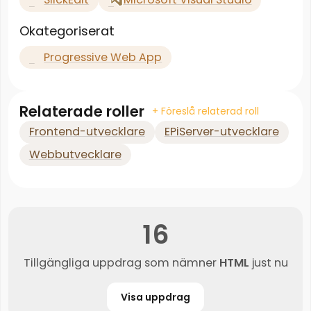
Okategoriserat
Progressive Web App
Relaterade roller
+ Föreslå relaterad roll
Frontend-utvecklare
EPiServer-utvecklare
Webbutvecklare
16
Tillgängliga uppdrag som nämner
HTML
just nu
Visa uppdrag