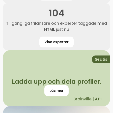
104
Tillgängliga frilansare och experter taggade med
HTML
just nu
Visa experter
Gratis
Ladda upp och dela profiler.
Läs mer
Brainville |
API