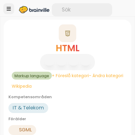
HTML
+ Föreslå kategori
- Ändra kategori
Markup language
Wikipedia
Kompetensområden
IT & Telekom
Förälder
SGML