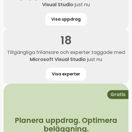
Visual Studio
just nu
Visa uppdrag
18
Tillgängliga frilansare och experter taggade med
Microsoft Visual Studio
just nu
Visa experter
Gratis
Planera uppdrag. Optimera
beläggning.