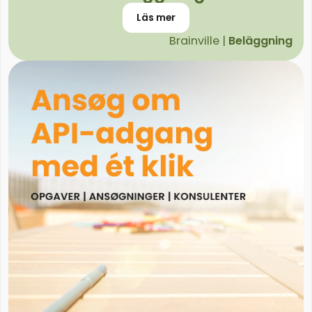
Läs mer
Brainville |
Beläggning