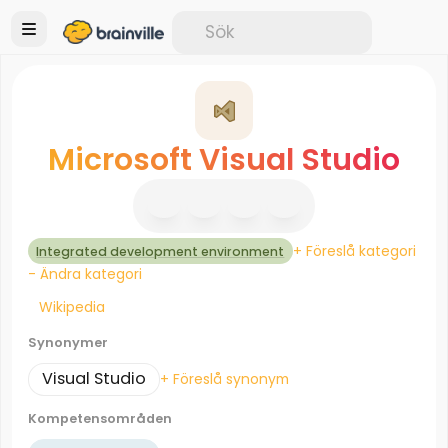
Microsoft Visual Studio
+ Föreslå kategori
Integrated development environment
- Ändra kategori
Wikipedia
Synonymer
Visual Studio
+ Föreslå synonym
Kompetensområden