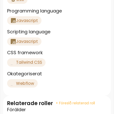
Programming language
Javascript
Scripting language
Javascript
CSS framework
Tailwind CSS
Okategoriserat
Webflow
Relaterade roller
+ Föreslå relaterad roll
Förälder