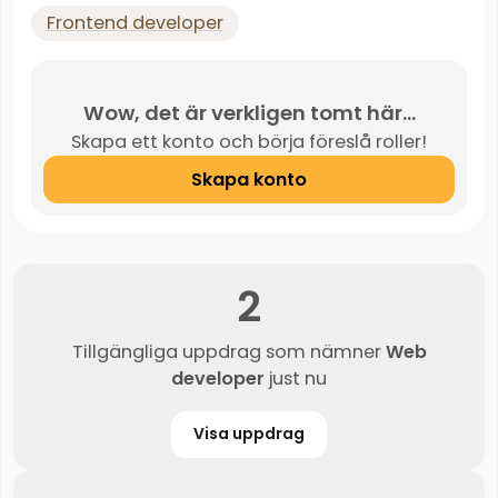
Frontend developer
Wow, det är verkligen tomt här...
Skapa ett konto och börja föreslå roller!
Skapa konto
2
Tillgängliga uppdrag som nämner
Web
developer
just nu
Visa uppdrag