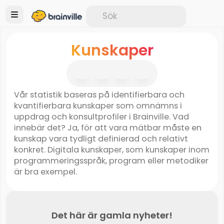
Kunskaper
Vår statistik baseras på identifierbara och
kvantifierbara kunskaper som omnämns i
uppdrag och konsultprofiler i Brainville. Vad
innebär det? Ja, för att vara mätbar måste en
kunskap vara tydligt definierad och relativt
konkret. Digitala kunskaper, som kunskaper inom
programmeringsspråk, program eller metodiker
är bra exempel.
Det här är gamla nyheter!