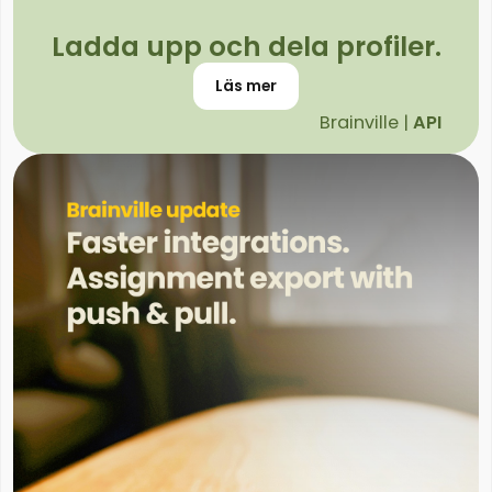
Ladda upp och dela profiler.
Läs mer
Brainville |
API