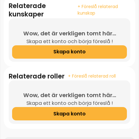
Relaterade
+ Föreslå relaterad
kunskaper
kunskap
Wow, det är verkligen tomt här...
Skapa ett konto och börja föreslå !
Skapa konto
Relaterade roller
+ Föreslå relaterad roll
Wow, det är verkligen tomt här...
Skapa ett konto och börja föreslå !
Skapa konto