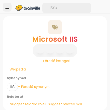
Microsoft IIS
+ Föreslå kategori
Wikipedia
Synonymer
IIS
+ Föreslå synonym
Relaterat
+ Suggest related role
+ Suggest related skill