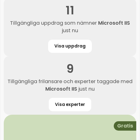
11
Tillgängliga uppdrag som nämner
Microsoft IIS
just nu
Visa uppdrag
9
Tillgängliga frilansare och experter taggade med
Microsoft IIS
just nu
Visa experter
Gratis