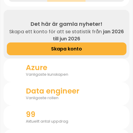
Det här är gamla nyheter!
Skapa ett konto för att se statistik från
jan 2026
till jun 2026
Skapa konto
Azure
Vanligaste kunskapen
Data engineer
Vanligaste rollen
99
Aktuellt antal uppdrag