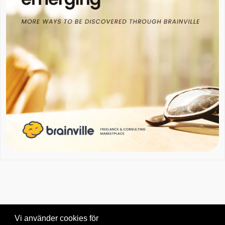
Vi använder cookies för