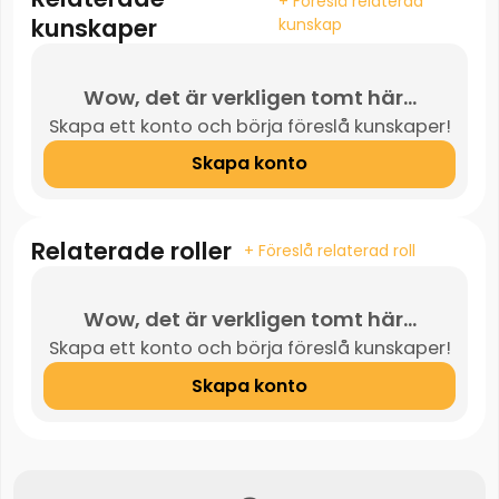
+ Föreslå relaterad
kunskaper
kunskap
Wow, det är verkligen tomt här...
Skapa ett konto och börja föreslå kunskaper!
Skapa konto
Relaterade roller
+ Föreslå relaterad roll
Wow, det är verkligen tomt här...
Skapa ett konto och börja föreslå kunskaper!
Skapa konto