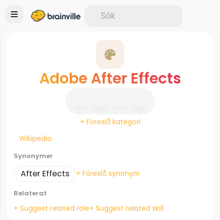
Adobe After Effects
+ Föreslå kategori
Wikipedia
Synonymer
After Effects
+ Föreslå synonym
Relaterat
+ Suggest related role
+ Suggest related skill