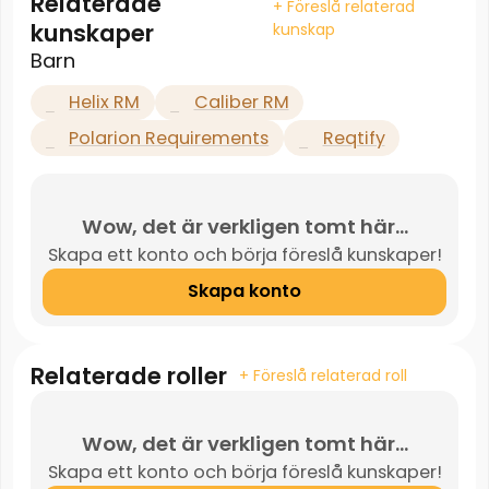
Relaterade
+ Föreslå relaterad
kunskaper
kunskap
Barn
Helix RM
Caliber RM
Polarion Requirements
Reqtify
Wow, det är verkligen tomt här...
Skapa ett konto och börja föreslå kunskaper!
Skapa konto
Relaterade roller
+ Föreslå relaterad roll
Wow, det är verkligen tomt här...
Skapa ett konto och börja föreslå kunskaper!