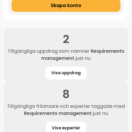
Skapa konto
2
Tillgängliga uppdrag som nämner
Requirements
management
just nu
Visa uppdrag
8
Tillgängliga frilansare och experter taggade med
Requirements management
just nu
Visa experter