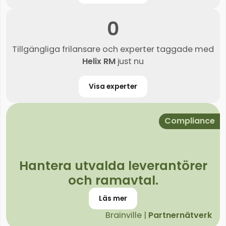
0
Tillgängliga frilansare och experter taggade med
Helix RM
just nu
Visa experter
Compliance
Hantera utvalda leverantörer
och ramavtal.
Läs mer
Brainville |
Partnernätverk