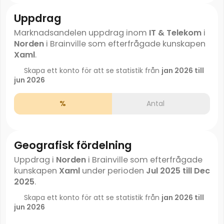
Uppdrag
Marknadsandelen uppdrag inom
IT & Telekom
i
Norden
i Brainville som efterfrågade kunskapen
Xaml
.
Skapa ett konto för att se statistik från
jan 2026 till
jun 2026
%
Antal
Geografisk fördelning
Uppdrag i
Norden
i Brainville som efterfrågade
kunskapen
Xaml
under perioden
Jul 2025 till Dec
2025
.
Skapa ett konto för att se statistik från
jan 2026 till
jun 2026