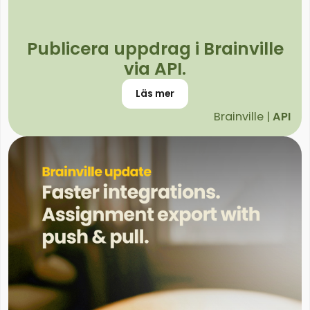
Publicera uppdrag i Brainville
via API.
Läs mer
Brainville |
API