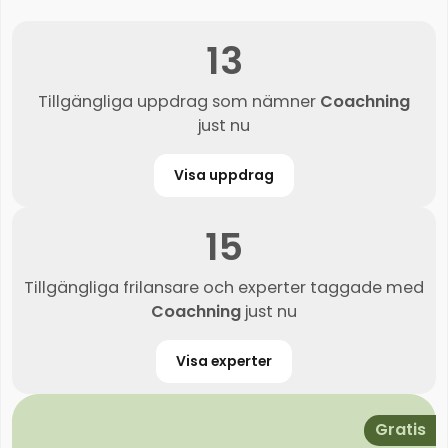
13
Tillgängliga uppdrag som nämner
Coachning
just nu
Visa uppdrag
15
Tillgängliga frilansare och experter taggade med
Coachning
just nu
Visa experter
Gratis