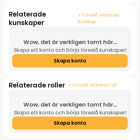
Relaterade
+ Föreslå relaterad
kunskaper
kunskap
Wow, det är verkligen tomt här...
Skapa ett konto och börja föreslå kunskaper!
Skapa konto
Relaterade roller
+ Föreslå relaterad roll
Wow, det är verkligen tomt här...
Skapa ett konto och börja föreslå kunskaper!
Skapa konto