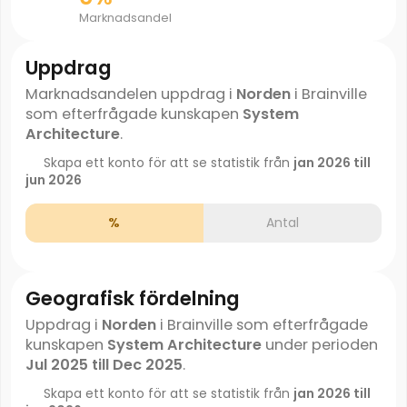
Marknadsandel
Uppdrag
Marknadsandelen uppdrag i
Norden
i Brainville
som efterfrågade kunskapen
System
Architecture
.
Skapa ett konto för att se statistik från
jan 2026 till
jun 2026
%
Antal
Geografisk fördelning
Uppdrag i
Norden
i Brainville som efterfrågade
kunskapen
System Architecture
under perioden
Jul 2025 till Dec 2025
.
Skapa ett konto för att se statistik från
jan 2026 till