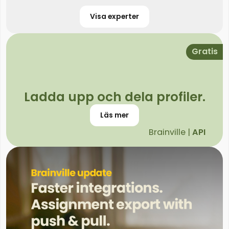
Visa experter
Gratis
Ladda upp och dela profiler.
Läs mer
Brainville |
API