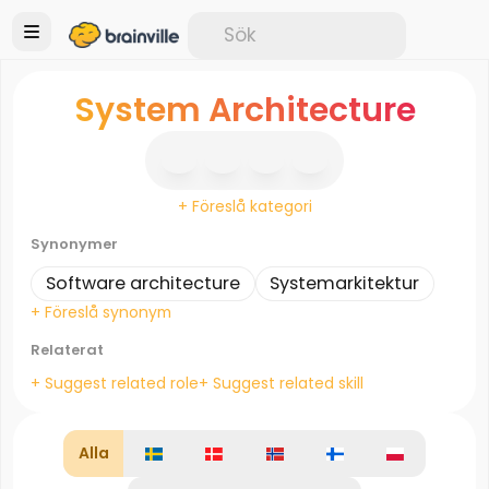
System Architecture
+ Föreslå kategori
Synonymer
Software architecture
Systemarkitektur
+ Föreslå synonym
Relaterat
+ Suggest related role
+ Suggest related skill
Alla