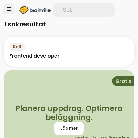
1 sökresultat
Roll
Frontend developer
Gratis
Planera uppdrag. Optimera
beläggning.
Läs mer