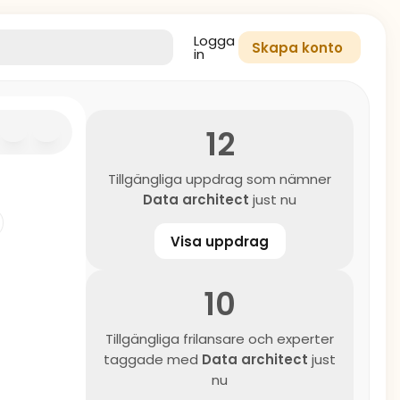
Logga
Skapa konto
in
12
Tillgängliga uppdrag som nämner
Data architect
just nu
Visa uppdrag
10
Tillgängliga frilansare och experter
taggade med
Data architect
just
nu