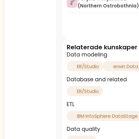
(Northern Ostrobothnia)
Relaterade kunskaper
Data modeling
ER/Studio
erwin Data
Database and related
ER/Studio
ETL
IBM InfoSphere DataStage
Data quality