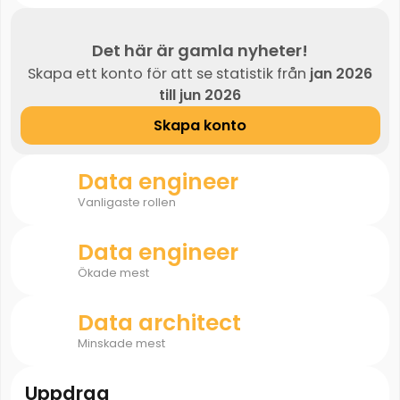
Det här är gamla nyheter!
Skapa ett konto för att se statistik från
jan 2026
till jun 2026
Skapa konto
Data engineer
Vanligaste rollen
Data engineer
Ökade mest
Data architect
Minskade mest
Uppdrag