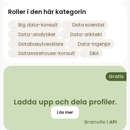
Roller i den här kategorin
Big data-konsult
Data scientist
Data-analytiker
Data-arkitekt
Databasutvecklare
Data-ingenjör
Datawarehouse-konsult
DBA
Gratis
Ladda upp och dela profiler.
Läs mer
Brainville |
API