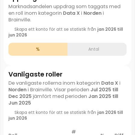
Marknadsandelen uppdrag som taggats med
en roll inom kategorin
Data X
i
Norden
i
Brainville.
Skapa ett konto för att se statistik från
jan 2026 till
jun 2026
%
Antal
Vanligaste roller
De vanligaste rollerna inom kategorin
Data X
i
Norden
i Brainville. Visar perioden
Jul 2025 till
Dec 2025
jämfört med perioden
Jan 2025 till
Jun 2025
Skapa ett konto för att se statistik från
jan 2026 till
jun 2026
#