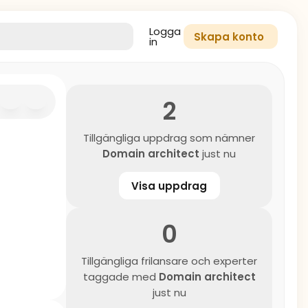
Logga
Skapa konto
in
2
Tillgängliga uppdrag som nämner
Domain architect
just nu
Visa uppdrag
0
Tillgängliga frilansare och experter
taggade med
Domain architect
just nu