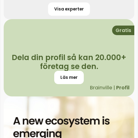
Visa experter
Gratis
Dela din profil så kan 20.000+
företag se den.
Läs mer
Brainville |
Profil