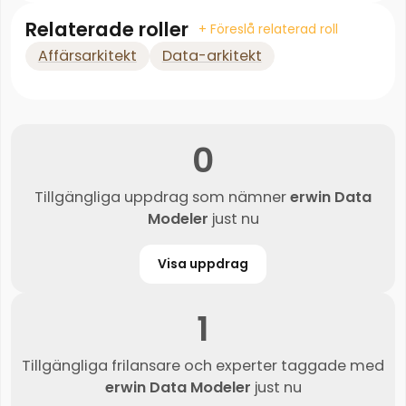
Relaterade roller
+ Föreslå relaterad roll
Affärsarkitekt
Data-arkitekt
0
Tillgängliga uppdrag som nämner
erwin Data
Modeler
just nu
Visa uppdrag
1
Tillgängliga frilansare och experter taggade med
erwin Data Modeler
just nu