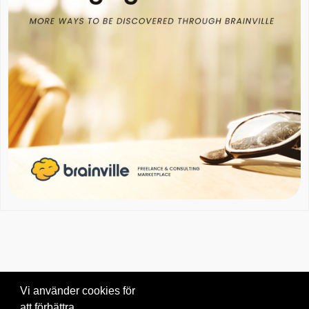
Vi använder cookies för
att förbättra