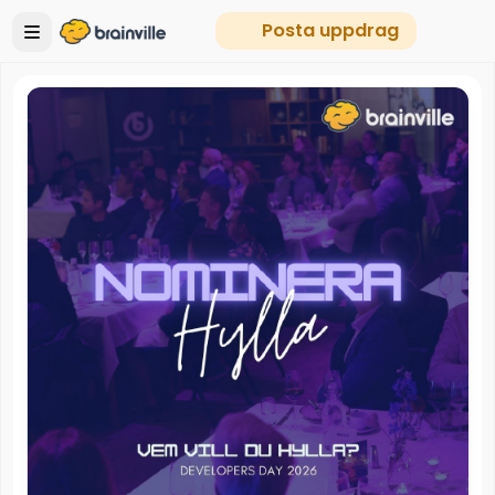
Posta uppdrag