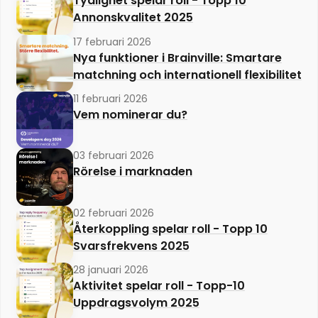
Tydlighet spelar roll - Topp 10
Annonskvalitet 2025
17 februari 2026
Nya funktioner i Brainville: Smartare
matchning och internationell flexibilitet
11 februari 2026
Vem nominerar du?
03 februari 2026
Rörelse i marknaden
02 februari 2026
Återkoppling spelar roll - Topp 10
Svarsfrekvens 2025
28 januari 2026
Aktivitet spelar roll - Topp-10
Uppdragsvolym 2025