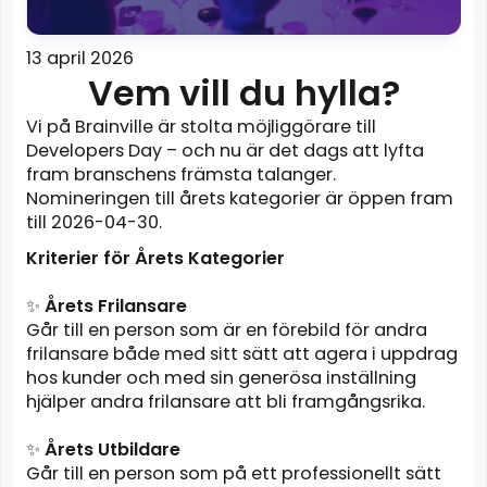
13 april 2026
Vem vill du hylla?
Vi på Brainville är stolta möjliggörare till
Developers Day
– och nu är det dags att lyfta
fram branschens främsta talanger.
Nomineringen till årets kategorier är öppen fram
till 2026-04-30.
Kriterier för Årets Kategorier
✨
Årets Frilansare
Går till en person som är en förebild för andra
frilansare både med sitt sätt att agera i uppdrag
hos kunder och med sin generösa inställning
hjälper andra frilansare att bli framgångsrika.
✨
Årets Utbildare
Går till en person som på ett professionellt sätt