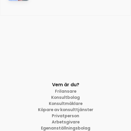
Vem är du?
Frilansare
Konsultbolag
Konsultmäklare
Köpare av konsulttjänster
Privatperson
Arbetsgivare
Egenanställningsbolag