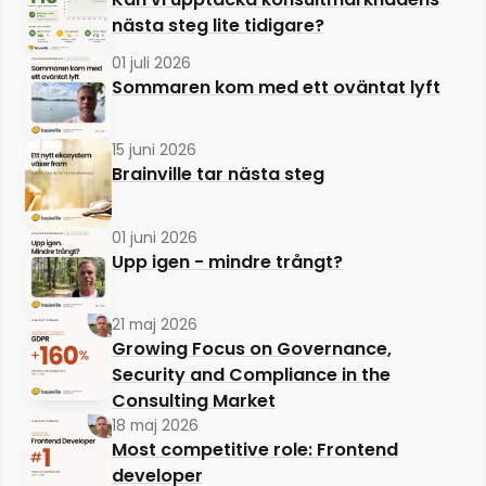
nästa steg lite tidigare?
01 juli 2026
Sommaren kom med ett oväntat lyft
15 juni 2026
Brainville tar nästa steg
01 juni 2026
Upp igen - mindre trångt?
21 maj 2026
Growing Focus on Governance,
Security and Compliance in the
Consulting Market
18 maj 2026
Most competitive role: Frontend
developer