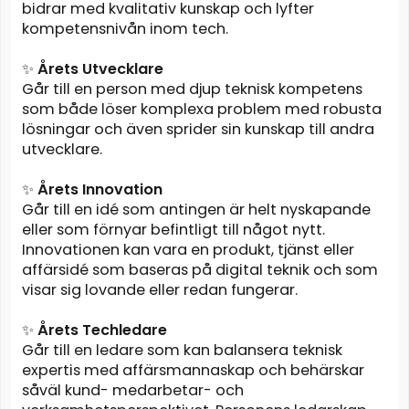
bidrar med kvalitativ kunskap och lyfter
kompetensnivån inom tech.
✨
Årets Utvecklare
Går till en person med djup teknisk kompetens
som både löser komplexa problem med robusta
lösningar och även sprider sin kunskap till andra
utvecklare.
✨
Årets Innovation
Går till en idé som antingen är helt nyskapande
eller som förnyar befintligt till något nytt.
Innovationen kan vara en produkt, tjänst eller
affärsidé som baseras på digital teknik och som
visar sig lovande eller redan fungerar.
✨
Årets Techledare
Går till en ledare som kan balansera teknisk
expertis med affärsmannaskap och behärskar
såväl kund- medarbetar- och