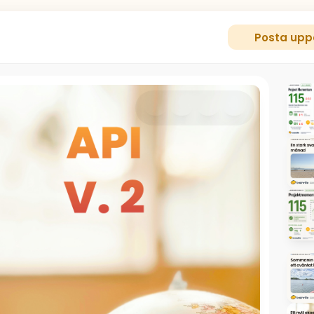
Posta upp