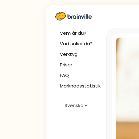
Vem är du?
Vad söker du?
Verktyg
Priser
FAQ
Marknadsstatistik