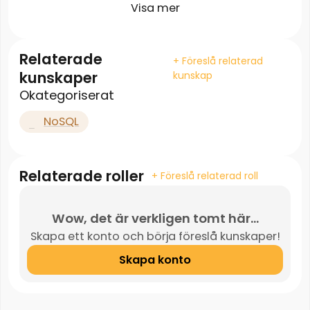
Visa mer
Relaterade
+ Föreslå relaterad
kunskaper
kunskap
Okategoriserat
NoSQL
Relaterade roller
+ Föreslå relaterad roll
Wow, det är verkligen tomt här...
Skapa ett konto och börja föreslå kunskaper!
Skapa konto