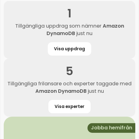
1
Tillgängliga uppdrag som nämner
Amazon
DynamoDB
just nu
Visa uppdrag
5
Tillgängliga frilansare och experter taggade med
Amazon DynamoDB
just nu
Visa experter
Jobba hemifrån