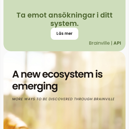
Ta emot ansökningar i ditt
system.
Läs mer
Brainville |
API