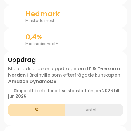
Hedmark
Minskade mest
0,4%
Marknadsandel *
Uppdrag
Marknadsandelen uppdrag inom
IT & Telekom
i
Norden
i Brainville som efterfrågade kunskapen
Amazon DynamoDB
.
Skapa ett konto för att se statistik från
jan 2026 till
jun 2026
%
Antal