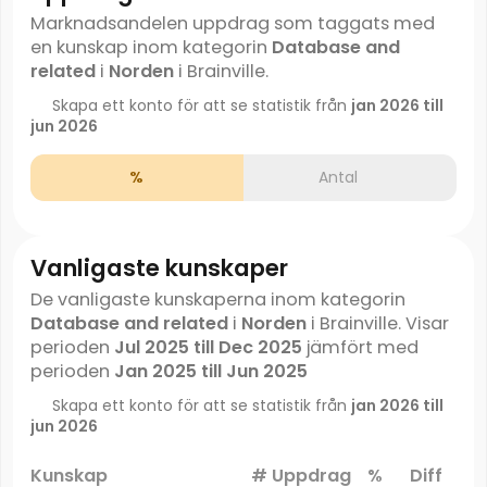
Marknadsandelen uppdrag som taggats med
en kunskap inom kategorin
Database and
related
i
Norden
i Brainville.
Skapa ett konto för att se statistik från
jan 2026 till
jun 2026
%
Antal
Vanligaste kunskaper
De vanligaste kunskaperna inom kategorin
Database and related
i
Norden
i Brainville. Visar
perioden
Jul 2025 till Dec 2025
jämfört med
perioden
Jan 2025 till Jun 2025
Skapa ett konto för att se statistik från
jan 2026 till
jun 2026
Kunskap
# Uppdrag
%
Diff