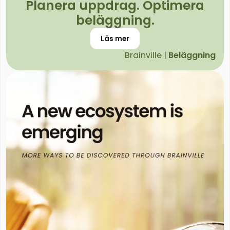
Planera uppdrag. Optimera
beläggning.
Läs mer
Brainville |
Beläggning