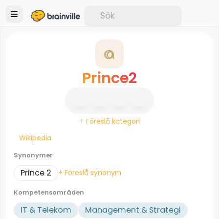
Prince2
+ Föreslå kategori
Wikipedia
Synonymer
Prince 2
+ Föreslå synonym
Kompetensområden
IT & Telekom
Management & Strategi