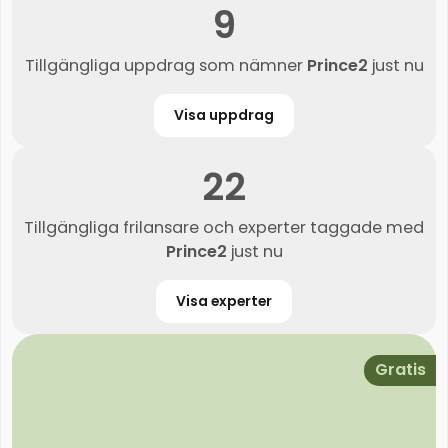
9
Tillgängliga uppdrag som nämner
Prince2
just nu
Visa uppdrag
22
Tillgängliga frilansare och experter taggade med
Prince2
just nu
Visa experter
Gratis