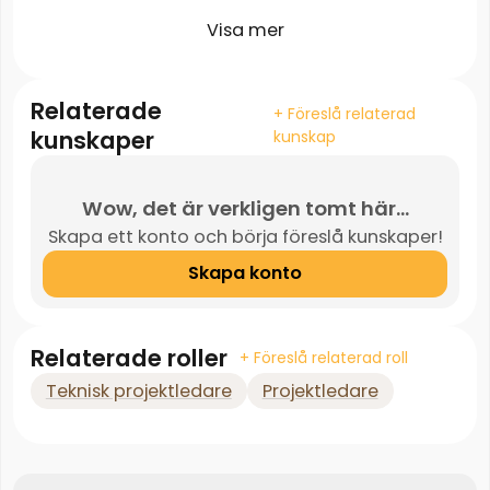
Visa mer
Relaterade
+ Föreslå relaterad
kunskaper
kunskap
Wow, det är verkligen tomt här...
Skapa ett konto och börja föreslå kunskaper!
Skapa konto
Relaterade roller
+ Föreslå relaterad roll
Teknisk projektledare
Projektledare