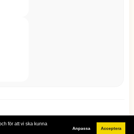
och för att vi ska kunna
Anpassa
Acceptera