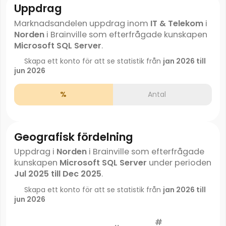
Uppdrag
Marknadsandelen uppdrag inom
IT & Telekom
i
Norden
i Brainville som efterfrågade kunskapen
Microsoft SQL Server
.
Skapa ett konto för att se statistik från
jan 2026 till
jun 2026
%
Antal
Geografisk fördelning
Uppdrag i
Norden
i Brainville som efterfrågade
kunskapen
Microsoft SQL Server
under perioden
Jul 2025 till Dec 2025
.
Skapa ett konto för att se statistik från
jan 2026 till
jun 2026
#