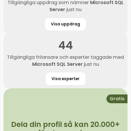
Tillgängliga uppdrag som nämner
Microsoft SQL
Server
just nu
Visa uppdrag
44
Tillgängliga frilansare och experter taggade med
Microsoft SQL Server
just nu
Visa experter
Gratis
Dela din profil så kan 20.000+