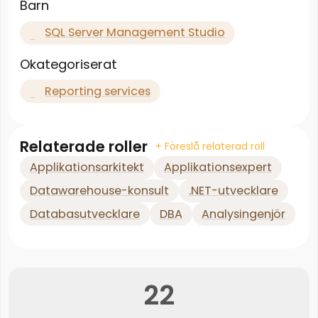
Barn
SQL Server Management Studio
Okategoriserat
Reporting services
Relaterade roller
+ Föreslå relaterad roll
Applikationsarkitekt
Applikationsexpert
Datawarehouse-konsult
.NET-utvecklare
Databasutvecklare
DBA
Analysingenjör
22