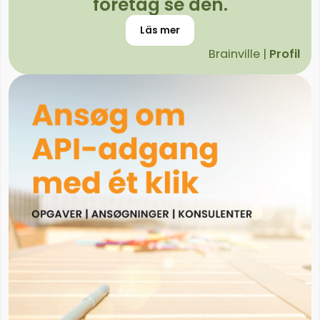
företag se den.
Läs mer
Brainville |
Profil