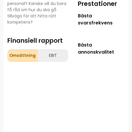
Prestationer
personal? Kanske vill du bara
få råd om hur du ska gå
Bästa
tillväga för att hitta rätt
kompetens?
svarsfrekvens
Finansiell rapport
Bästa
annonskvalitet
Omsättning
EBIT