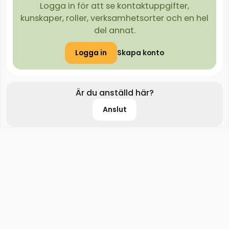
Logga in för att se kontaktuppgifter,
kunskaper, roller, verksamhetsorter och en hel
del annat.
Logga in
Skapa konto
Är du anställd här?
Anslut