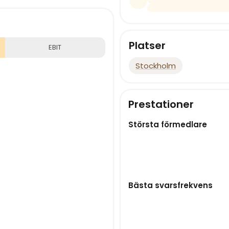
Platser
EBIT
Stockholm
Prestationer
Största förmedlare
Bästa svarsfrekvens