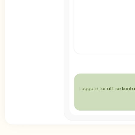
Logga in för att se konta