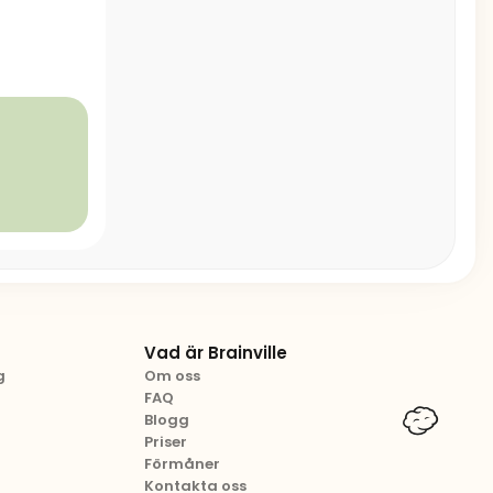
Vad är Brainville
g
Om oss
FAQ
Blogg
Priser
Förmåner
Kontakta oss