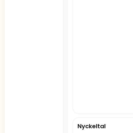
Nyckeltal