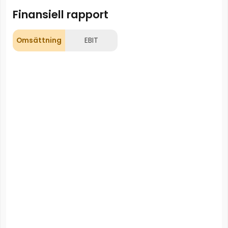
Finansiell rapport
Omsättning
EBIT