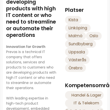
developing
products with high
Platser
IT content or who
Kista
need to streamline
or automate their
Linköping
operations
Malmö
Oslo
Sundbyberg
Innovation for Growth
Uppsala
Prevas is a technical IT
company that offers
Västerås
solutions, services and
products to customers who
Örebro
are developing products with
high IT content or who need
to streamline or automate
Kompetensområ
their operations.
Handel & Lager
With leading expertise in
IT & Telekom
high-tech product
development, embedded