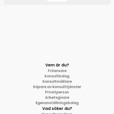
Vem är du?
Frilansare
Konsultbolag
Konsultmäklare
Köpare av konsulttjänster
Privatperson
Arbetsgivare
Egenanställningsbolag
Vad söker du?