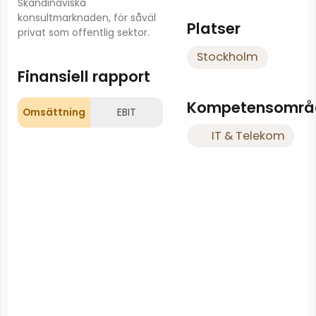
Skandinaviska
konsultmarknaden, för såväl
Platser
privat som offentlig sektor.
Stockholm
Finansiell rapport
Kompetensområ
Omsättning
EBIT
IT & Telekom