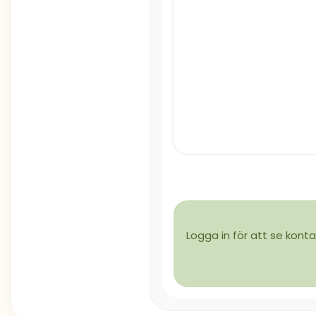
Logga in för att se konta