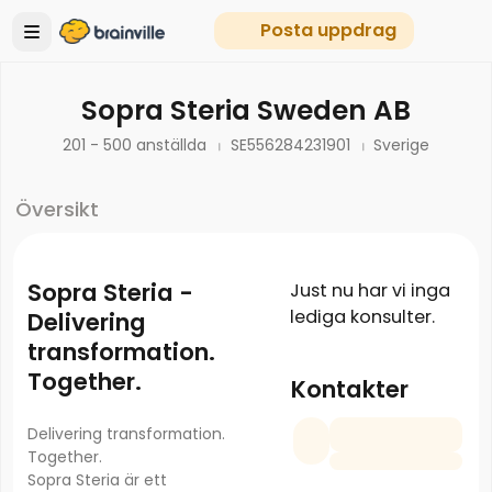
Posta uppdrag
Sopra Steria Sweden AB
201 - 500 anställda
SE556284231901
Sverige
Översikt
Sopra Steria -
Just nu har vi inga
lediga konsulter.
Delivering
transformation.
Together.
Kontakter
Delivering transformation.
Together.
Sopra Steria är ett