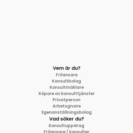
Vem är du?
Frilansare
Konsultbolag
Konsultmäklare
Köpare av konsulttjänster
Privatperson
Arbetsgivare
Egenanställningsbolag
Vad söker du?
Konsultuppdrag
Frilansare / konsulter