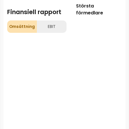
Största
Finansiell rapport
förmedlare
Omsättning
EBIT