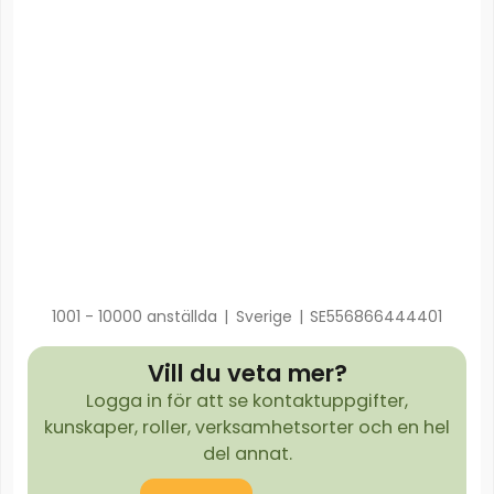
1001 - 10000 anställda
|
Sverige
|
SE556866444401
Vill du veta mer?
Logga in för att se kontaktuppgifter,
kunskaper, roller, verksamhetsorter och en hel
del annat.