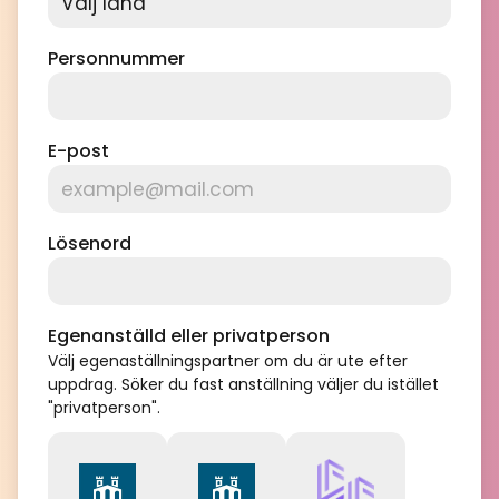
Personnummer
E-post
Lösenord
Egenanställd eller privatperson
Välj egenaställningspartner om du är ute efter
uppdrag. Söker du fast anställning väljer du istället
"privatperson".