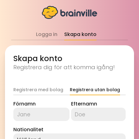
Logga in
Skapa konto
Skapa konto
Registrera dig för att komma igång!
Registrera med bolag
Registrera utan bolag
Förnamn
Efternamn
Nationalitet