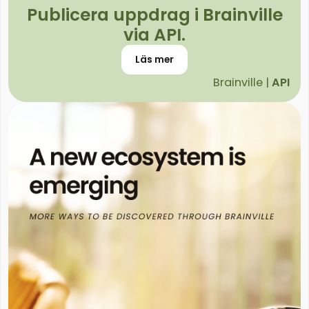
Publicera uppdrag i Brainville
via API.
Läs mer
Brainville |
API