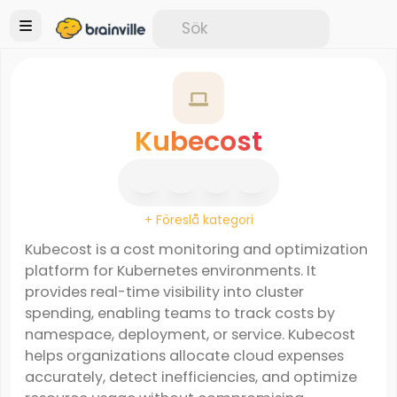
Kubecost
+ Föreslå kategori
Kubecost is a cost monitoring and optimization
platform for Kubernetes environments. It
provides real-time visibility into cluster
spending, enabling teams to track costs by
namespace, deployment, or service. Kubecost
helps organizations allocate cloud expenses
accurately, detect inefficiencies, and optimize