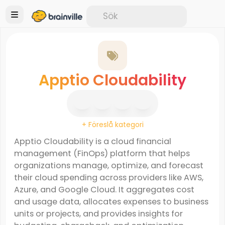
Apptio Cloudability
+ Föreslå kategori
Apptio Cloudability is a cloud financial
management (FinOps) platform that helps
organizations manage, optimize, and forecast
their cloud spending across providers like AWS,
Azure, and Google Cloud. It aggregates cost
and usage data, allocates expenses to business
units or projects, and provides insights for