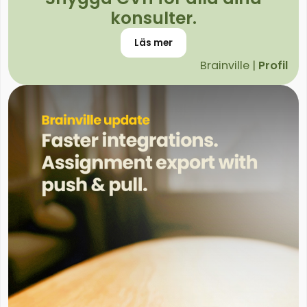
konsulter.
Läs mer
Brainville |
Profil