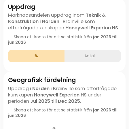
Uppdrag
Marknadsandelen uppdrag inom
Teknik &
Konstruktion
i
Norden
i Brainville som
efterfrågade kunskapen
Honeywell Experion HS
.
Skapa ett konto för att se statistik från
jan 2026 till
jun 2026
%
Antal
Geografisk fördelning
Uppdrag i
Norden
i Brainville som efterfrågade
kunskapen
Honeywell Experion HS
under
perioden
Jul 2025 till Dec 2025
.
Skapa ett konto för att se statistik från
jan 2026 till
jun 2026
#