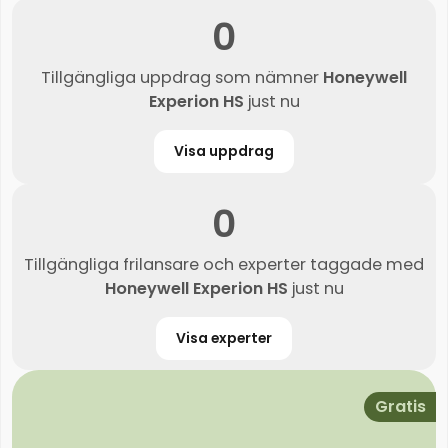
0
Tillgängliga uppdrag som nämner
Honeywell
Experion HS
just nu
Visa uppdrag
0
Tillgängliga frilansare och experter taggade med
Honeywell Experion HS
just nu
Visa experter
Gratis