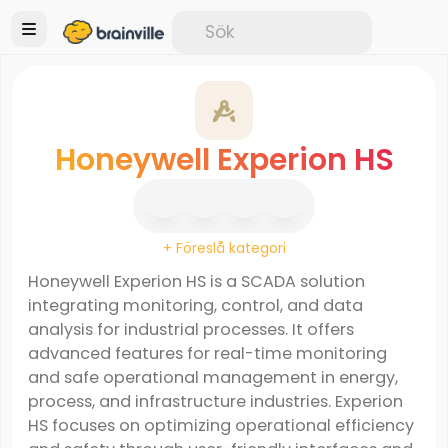
Honeywell Experion HS
+ Föreslå kategori
Honeywell Experion HS is a SCADA solution
integrating monitoring, control, and data
analysis for industrial processes. It offers
advanced features for real-time monitoring
and safe operational management in energy,
process, and infrastructure industries. Experion
HS focuses on optimizing operational efficiency