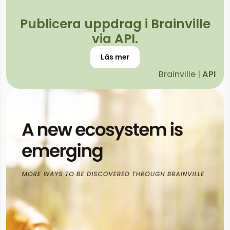
Publicera uppdrag i Brainville
via API.
Läs mer
Brainville |
API